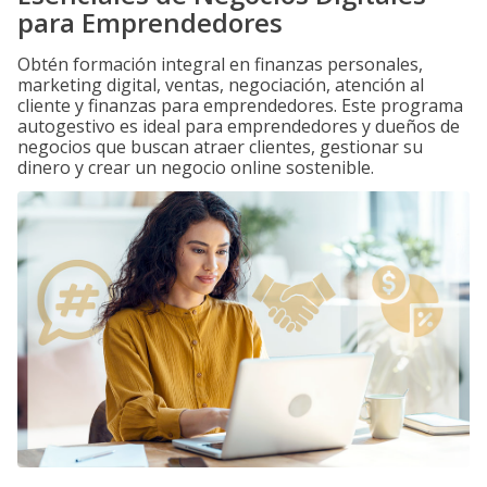
para Emprendedores
Obtén formación integral en finanzas personales,
marketing digital, ventas, negociación, atención al
cliente y finanzas para emprendedores. Este programa
autogestivo es ideal para emprendedores y dueños de
negocios que buscan atraer clientes, gestionar su
dinero y crear un negocio online sostenible.