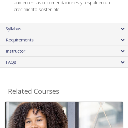
aumenten las recomendaciones y respalden un
crecimiento sostenible.
Syllabus
Requirements
Instructor
FAQs
Related Courses