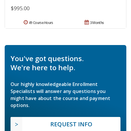
$995.00
49 Course Hours
3 Months
You've got questions.
We're here to help.
Our highly knowledgeable Enrollment
Specialists will answer any questions you
might have about the course and payment
options.
REQUEST INFO