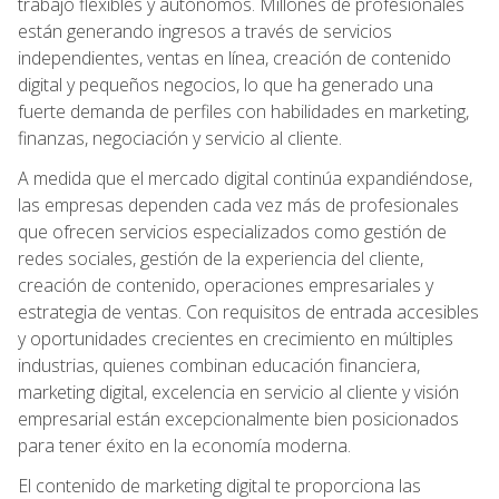
trabajo flexibles y autónomos. Millones de profesionales
están generando ingresos a través de servicios
independientes, ventas en línea, creación de contenido
digital y pequeños negocios, lo que ha generado una
fuerte demanda de perfiles con habilidades en marketing,
finanzas, negociación y servicio al cliente.
A medida que el mercado digital continúa expandiéndose,
las empresas dependen cada vez más de profesionales
que ofrecen servicios especializados como gestión de
redes sociales, gestión de la experiencia del cliente,
creación de contenido, operaciones empresariales y
estrategia de ventas. Con requisitos de entrada accesibles
y oportunidades crecientes en crecimiento en múltiples
industrias, quienes combinan educación financiera,
marketing digital, excelencia en servicio al cliente y visión
empresarial están excepcionalmente bien posicionados
para tener éxito en la economía moderna.
El contenido de marketing digital te proporciona las