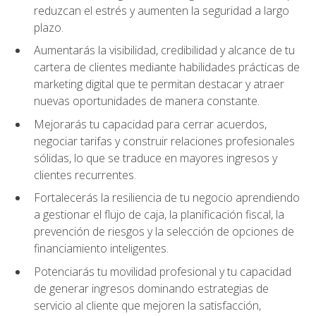
reduzcan el estrés y aumenten la seguridad a largo
plazo.
Aumentarás la visibilidad, credibilidad y alcance de tu
cartera de clientes mediante habilidades prácticas de
marketing digital que te permitan destacar y atraer
nuevas oportunidades de manera constante.
Mejorarás tu capacidad para cerrar acuerdos,
negociar tarifas y construir relaciones profesionales
sólidas, lo que se traduce en mayores ingresos y
clientes recurrentes.
Fortalecerás la resiliencia de tu negocio aprendiendo
a gestionar el flujo de caja, la planificación fiscal, la
prevención de riesgos y la selección de opciones de
financiamiento inteligentes.
Potenciarás tu movilidad profesional y tu capacidad
de generar ingresos dominando estrategias de
servicio al cliente que mejoren la satisfacción,