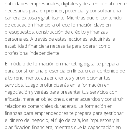
habilidades empresariales, digitales y de atención al cliente
necesarias para emprender, potenciar y consolidar una
carrera exitosa y gratificante. Mientras que el contenido
de educación financiera ofrece formación clave en
presupuestos, construcción de crédito y finanzas
personales. A través de estas lecciones, adquirirás la
estabilidad financiera necesaria para operar como
profesional independiente.
El módulo de formación en marketing digital te prepara
para construir una presencia en línea, crear contenido de
alto rendimiento, atraer clientes y promocionar tus
servicios. Luego profundizarás en la formación en
negociación y ventas para presentar tus servicios con
eficacia, manejar objeciones, cerrar acuerdos y construir
relaciones comerciales duraderas. La formación en
finanzas para emprendedores te prepara para gestionar
el dinero del negocio, el flujo de caja, los impuestos y la
planificación financiera, mientras que la capacitación en