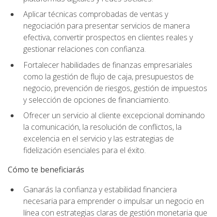
Aplicar técnicas comprobadas de ventas y
negociación para presentar servicios de manera
efectiva, convertir prospectos en clientes reales y
gestionar relaciones con confianza.
Fortalecer habilidades de finanzas empresariales
como la gestión de flujo de caja, presupuestos de
negocio, prevención de riesgos, gestión de impuestos
y selección de opciones de financiamiento.
Ofrecer un servicio al cliente excepcional dominando
la comunicación, la resolución de conflictos, la
excelencia en el servicio y las estrategias de
fidelización esenciales para el éxito.
Cómo te beneficiarás
Ganarás la confianza y estabilidad financiera
necesaria para emprender o impulsar un negocio en
línea con estrategias claras de gestión monetaria que