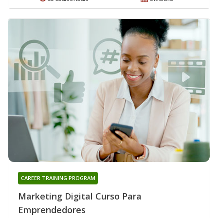
CAREER TRAINING PROGRAM
Marketing Digital Curso Para
Emprendedores