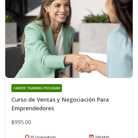
CAREER TRAINING PROGRAM
Curso de Ventas y Negociación Para
Emprendedores
$995.00
55 Course Hours
3 Months