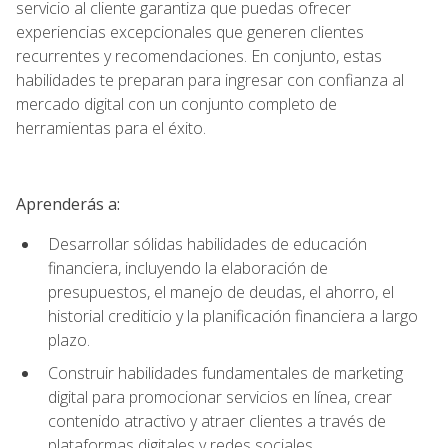
servicio al cliente garantiza que puedas ofrecer
experiencias excepcionales que generen clientes
recurrentes y recomendaciones. En conjunto, estas
habilidades te preparan para ingresar con confianza al
mercado digital con un conjunto completo de
herramientas para el éxito.
Aprenderás a:
Desarrollar sólidas habilidades de educación
financiera, incluyendo la elaboración de
presupuestos, el manejo de deudas, el ahorro, el
historial crediticio y la planificación financiera a largo
plazo.
Construir habilidades fundamentales de marketing
digital para promocionar servicios en línea, crear
contenido atractivo y atraer clientes a través de
plataformas digitales y redes sociales.